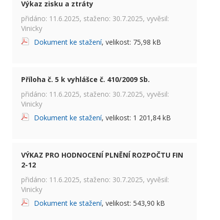
Výkaz zisku a ztráty
přidáno: 11.6.2025, staženo: 30.7.2025, vyvěsil:
Vinicky
Dokument ke stažení
, velikost: 75,98 kB
Příloha č. 5 k vyhlášce č. 410/2009 Sb.
přidáno: 11.6.2025, staženo: 30.7.2025, vyvěsil:
Vinicky
Dokument ke stažení
, velikost: 1 201,84 kB
VÝKAZ PRO HODNOCENÍ PLNĚNÍ ROZPOČTU FIN
2-12
přidáno: 11.6.2025, staženo: 30.7.2025, vyvěsil:
Vinicky
Dokument ke stažení
, velikost: 543,90 kB