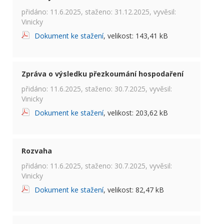
přidáno: 11.6.2025, staženo: 31.12.2025, vyvěsil:
Vinicky
Dokument ke stažení
, velikost: 143,41 kB
Zpráva o výsledku přezkoumání hospodaření
přidáno: 11.6.2025, staženo: 30.7.2025, vyvěsil:
Vinicky
Dokument ke stažení
, velikost: 203,62 kB
Rozvaha
přidáno: 11.6.2025, staženo: 30.7.2025, vyvěsil:
Vinicky
Dokument ke stažení
, velikost: 82,47 kB