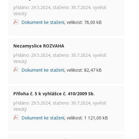
přidáno: 29.5.2024, staženo: 30.7.2024, vyvěsil:
Vinický
Dokument ke stažení
, velikost: 76,00 kB
Nezamyslice ROZVAHA
přidáno: 29.5.2024, staženo: 30.7.2024, vyvěsil:
Vinický
Dokument ke stažení
, velikost: 82,47 kB
Příloha č. 5 k vyhlášce č. 410/2009 Sb.
přidáno: 29.5.2024, staženo: 30.7.2024, vyvěsil:
Vinický
Dokument ke stažení
, velikost: 1 121,00 kB