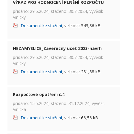
VÝKAZ PRO HODNOCENÍ PLNĚNÍ ROZPOČTU
přidáno: 29.5.2024, staženo: 30.7.2024, vyvěsil:
Vinický
Dokument ke stažení
, velikost: 543,86 kB
NEZAMYSLICE_Zaverecny ucet 2023-návrh
přidáno: 29.5.2024, staženo: 30.7.2024, vyvěsil:
Vinický
Dokument ke stažení
, velikost: 231,88 kB
Rozpočtové opatření č.4
přidáno: 15.5.2024, staženo: 31.12.2024, vyvěsil:
Vinická
Dokument ke stažení
, velikost: 66,56 kB